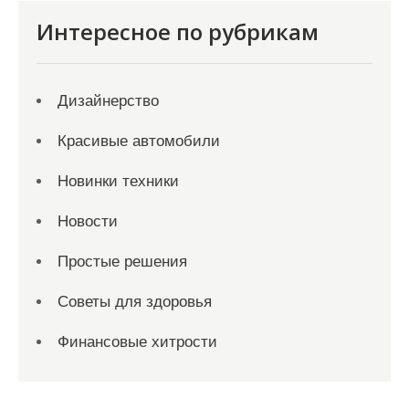
Интересное по рубрикам
Дизайнерство
Красивые автомобили
Новинки техники
Новости
Простые решения
Советы для здоровья
Финансовые хитрости