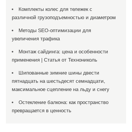
Комплекты колес для тележек с
различной грузоподъемностью и диаметром
Методы SEO-оптимизации для
увеличения трафика
Монтаж сайдинга: цена и особенности
применения | Статья от Технониколь
Шипованные зимние шины двести
пятнадцать на шестьдесят семнадцати,
максимальное сцепление на льду и снегу
Остекление балкона: как пространство
превращается в ценность