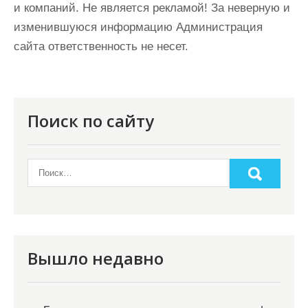
и компаний. Не является рекламой! За неверную и
изменившуюся информацию Администрация
сайта ответственность не несет.
Поиск по сайту
Вышло недавно