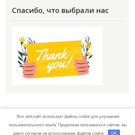
Спасибо, что выбрали нас
Этот веб-сайт использует файлы cookie для улучшения
пользовательского опыта. Продолжая пользоваться сайтом, вы
novomoskov.ru | Тема от Grace Themes
даете согласие на использование файлов cookie.
OK