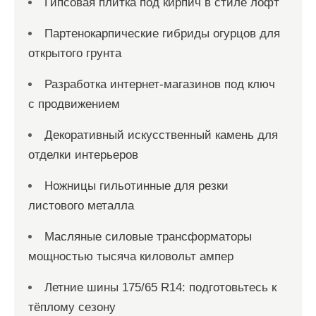
Гипсовая плитка под кирпич в стиле лофт
Партенокарпические гибриды огурцов для
открытого грунта
Разработка интернет-магазинов под ключ
с продвижением
Декоративный искусственный камень для
отделки интерьеров
Ножницы гильотинные для резки
листового металла
Масляные силовые трансформаторы
мощностью тысяча киловольт ампер
Летние шины 175/65 R14: подготовьтесь к
тёплому сезону