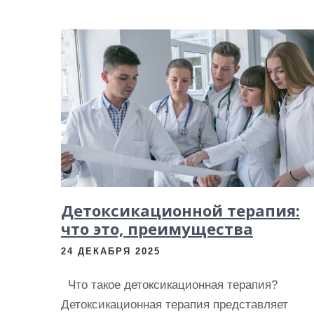
Детоксикационной терапия:
что это, преимущества
24 ДЕКАБРЯ 2025
Что такое детоксикационная терапия?
Детоксикационная терапия представляет