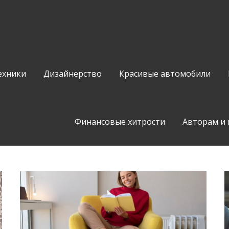
ехники
Дизайнерство
Красивые автомобили
Финансовые хитрости
Авторам и