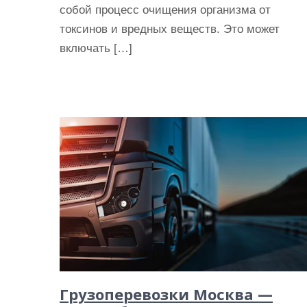
собой процесс очищения организма от
токсинов и вредных веществ. Это может
включать […]
Грузоперевозки Москва —