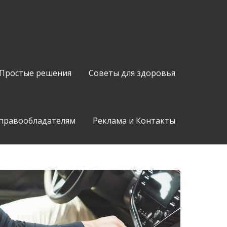
Простые решения
Советы для здоровья
 правообладателям
Реклама и Контакты