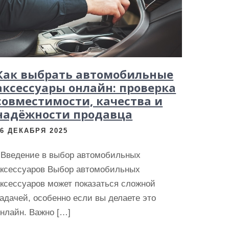
Как выбрать автомобильные
аксессуары онлайн: проверка
совместимости, качества и
надёжности продавца
26 ДЕКАБРЯ 2025
Введение в выбор автомобильных
аксессуаров Выбор автомобильных
ксессуаров может показаться сложной
адачей, особенно если вы делаете это
нлайн. Важно […]