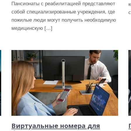
Пансионаты с реабилитацией представляют
к
собой специализированные учреждения, где
с
пожилые люди могут получить необходимую
медицинскую […]
Виртуальные номера для