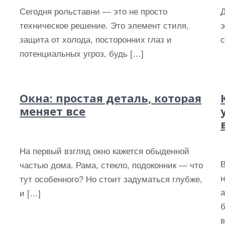
Сегодня рольставни — это не просто
техническое решение. Это элемент стиля,
э
защита от холода, посторонних глаз и
потенциальных угроз, будь […]
Окна: простая деталь, которая
меняет все
На первый взгляд окно кажется обыденной
частью дома. Рама, стекло, подоконник — что
тут особенного? Но стоит задуматься глубже,
и […]