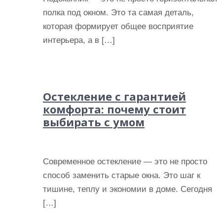
полка под окном. Это та самая деталь,
которая формирует общее восприятие
интерьера, а в […]
Остекление с гарантией
комфорта: почему стоит
выбирать с умом
Современное остекление — это не просто
способ заменить старые окна. Это шаг к
тишине, теплу и экономии в доме. Сегодня
[…]