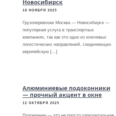
Новосибирск
18 НОЯБРЯ 2025
Грузоперевозки Москва — Новосибирск —
популярная услуга в транспортных
компаниях, так как это одно из ключевых
логистических направлений, соединяющих
европейскую […]
Алюминиевые подоконники
— прочный акцент в окне
12 ОКТЯБРЯ 2025
Подоконник — это не просто горизонтальная