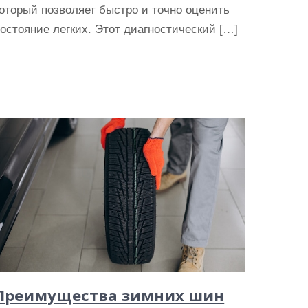
оторый позволяет быстро и точно оценить
остояние легких. Этот диагностический […]
Преимущества зимних шин