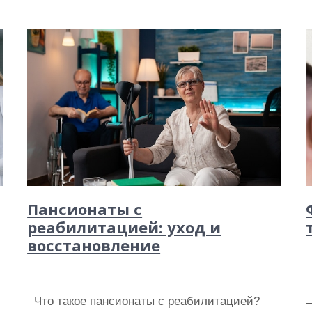
Пансионаты с
реабилитацией: уход и
восстановление
Что такое пансионаты с реабилитацией?
—