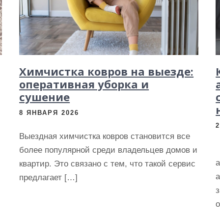
Химчистка ковров на выезде:
оперативная уборка и
сушение
8 ЯНВАРЯ 2026
Выездная химчистка ковров становится все
более популярной среди владельцев домов и
квартир. Это связано с тем, что такой сервис
а
предлагает […]
з
о