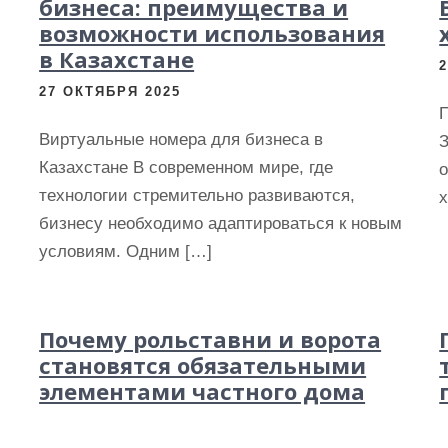
бизнеса: преимущества и
возможности использования
в Казахстане
27 ОКТЯБРЯ 2025
Виртуальные номера для бизнеса в
Казахстане В современном мире, где
технологии стремительно развиваются,
х
бизнесу необходимо адаптироваться к новым
условиям. Одним […]
Почему рольставни и ворота
становятся обязательными
элементами частного дома