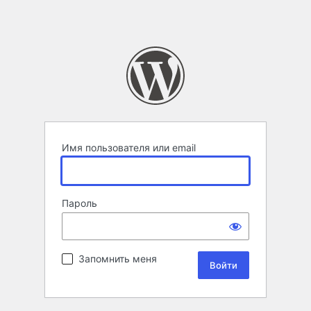
Имя пользователя или email
Пароль
Запомнить меня