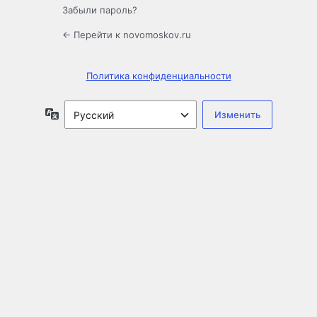
Забыли пароль?
← Перейти к novomoskov.ru
Политика конфиденциальности
Язык