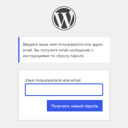
Забыли
пароль
Введите ваше имя пользователя или адрес
email. Вы получите email сообщение с
инструкциями по сбросу пароля.
Имя пользователя или email