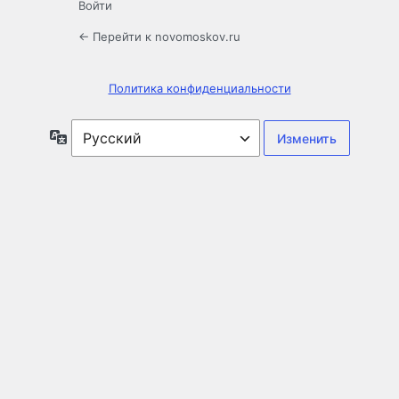
Войти
← Перейти к novomoskov.ru
Политика конфиденциальности
Язык