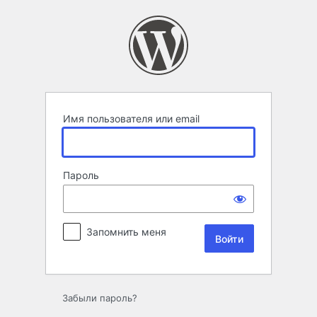
Войти
Имя пользователя или email
Пароль
Запомнить меня
Забыли пароль?