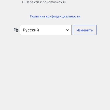
← Перейти к novomoskov.ru
Политика конфиденциальности
Язык