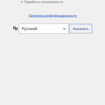
← Перейти к novomoskov.ru
Политика конфиденциальности
Язык