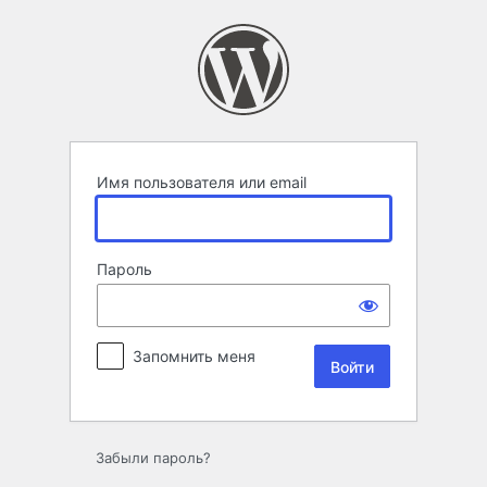
Войти
Имя пользователя или email
Пароль
Запомнить меня
Забыли пароль?