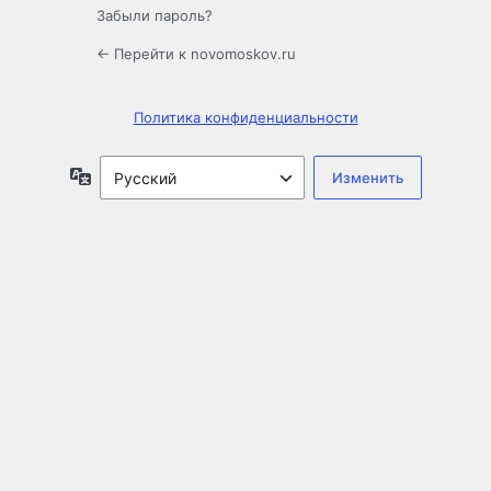
Забыли пароль?
← Перейти к novomoskov.ru
Политика конфиденциальности
Язык