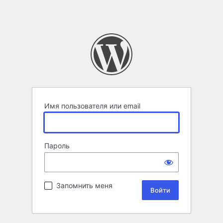
Имя пользователя или email
Пароль
Запомнить меня