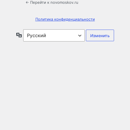
← Перейти к novomoskov.ru
Политика конфиденциальности
Язык