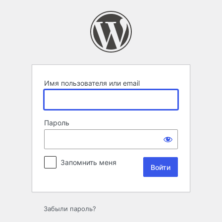
Войти
Имя пользователя или email
Пароль
Запомнить меня
Забыли пароль?