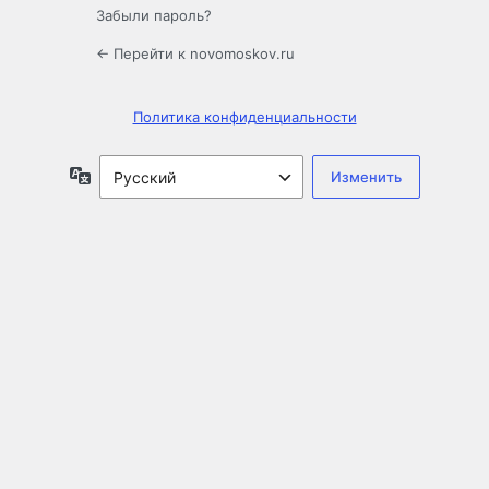
Забыли пароль?
← Перейти к novomoskov.ru
Политика конфиденциальности
Язык