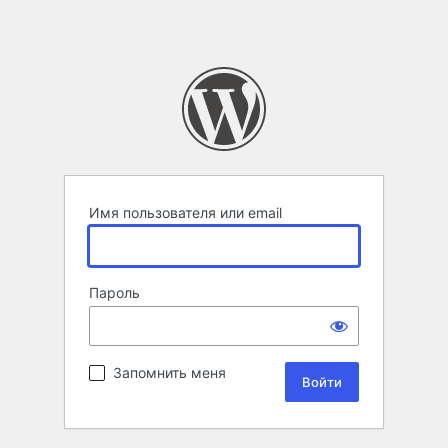
Имя пользователя или email
Пароль
Запомнить меня