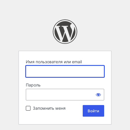
Имя пользователя или email
Пароль
Запомнить меня