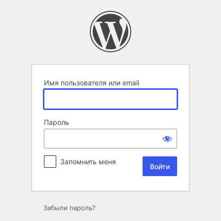
Войти
Имя пользователя или email
Пароль
Запомнить меня
Забыли пароль?