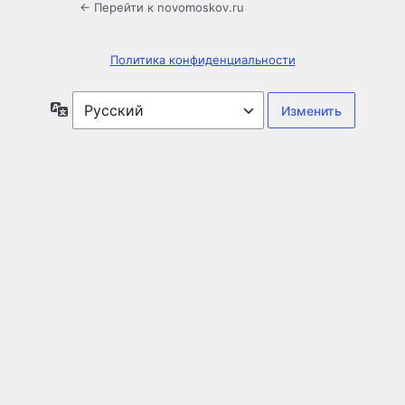
← Перейти к novomoskov.ru
Политика конфиденциальности
Язык