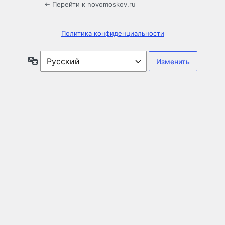
← Перейти к novomoskov.ru
Политика конфиденциальности
Язык