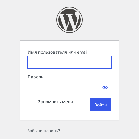
Войти
Имя пользователя или email
Пароль
Запомнить меня
Забыли пароль?