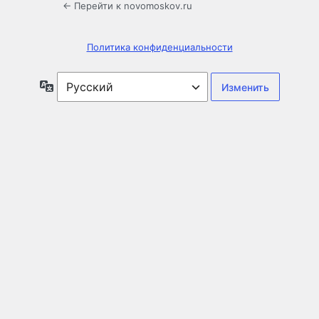
← Перейти к novomoskov.ru
Политика конфиденциальности
Язык