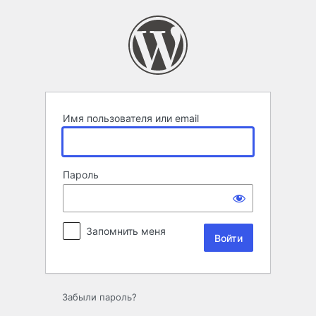
Войти
Имя пользователя или email
Пароль
Запомнить меня
Забыли пароль?