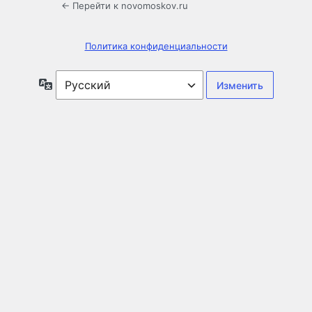
← Перейти к novomoskov.ru
Политика конфиденциальности
Язык