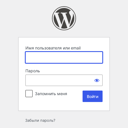
Войти
Имя пользователя или email
Пароль
Запомнить меня
Забыли пароль?