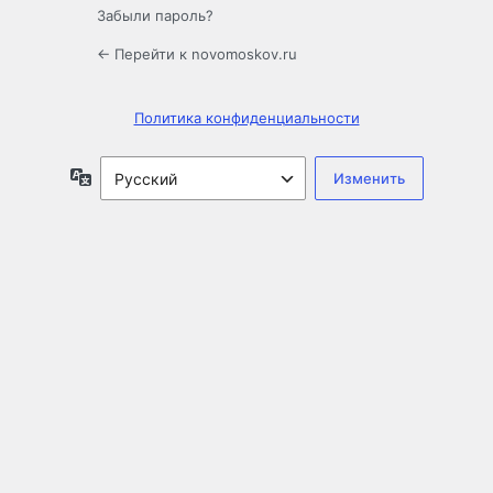
Забыли пароль?
← Перейти к novomoskov.ru
Политика конфиденциальности
Язык