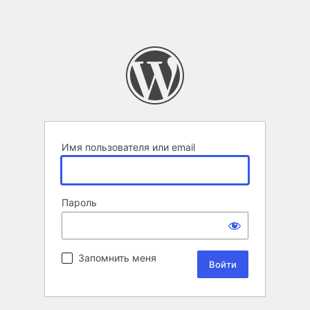
Имя пользователя или email
Пароль
Запомнить меня