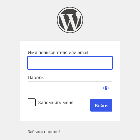
Войти
Имя пользователя или email
Пароль
Запомнить меня
Забыли пароль?