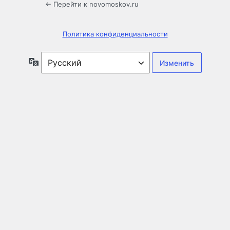
← Перейти к novomoskov.ru
Политика конфиденциальности
Язык