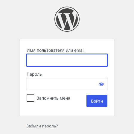
Войти
Имя пользователя или email
Пароль
Запомнить меня
Забыли пароль?