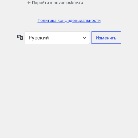
← Перейти к novomoskov.ru
Политика конфиденциальности
Язык