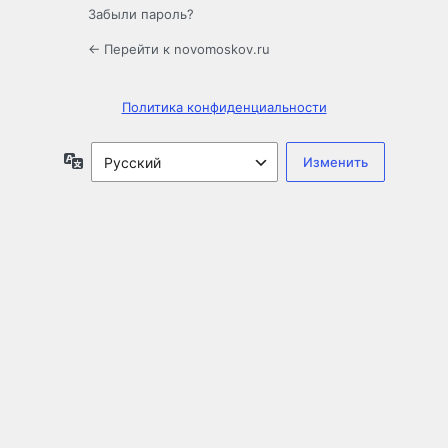
Забыли пароль?
← Перейти к novomoskov.ru
Политика конфиденциальности
Язык