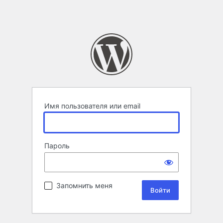
Имя пользователя или email
Пароль
Запомнить меня