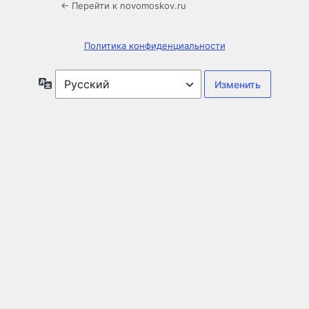
← Перейти к novomoskov.ru
Политика конфиденциальности
Язык