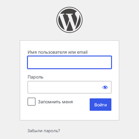
Войти
Имя пользователя или email
Пароль
Запомнить меня
Забыли пароль?