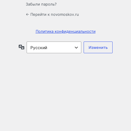
Забыли пароль?
← Перейти к novomoskov.ru
Политика конфиденциальности
Язык