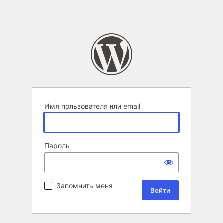
Имя пользователя или email
Пароль
Запомнить меня